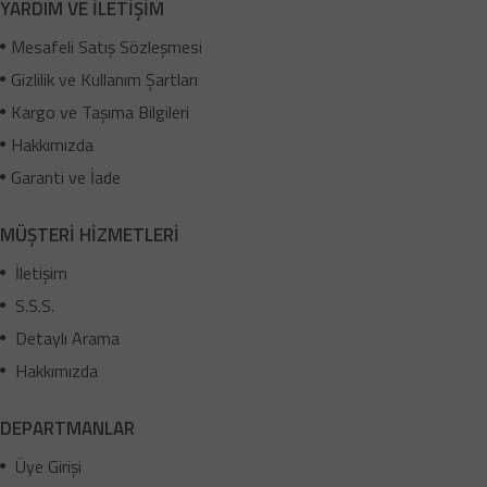
YARDIM VE İLETİŞİM
Mesafeli Satış Sözleşmesi
Gizlilik ve Kullanım Şartları
Kargo ve Taşıma Bilgileri
Hakkımızda
Garanti ve İade
MÜŞTERİ HİZMETLERİ
İletişim
S.S.S.
Detaylı Arama
Hakkımızda
DEPARTMANLAR
Üye Girişi